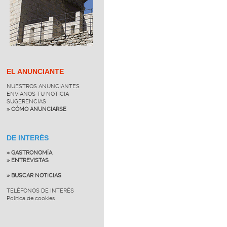
EL ANUNCIANTE
NUESTROS ANUNCIANTES
ENVÍANOS TU NOTICIA
SUGERENCIAS
» CÓMO ANUNCIARSE
DE INTERÉS
» GASTRONOMÍA
» ENTREVISTAS
» BUSCAR NOTICIAS
TELÉFONOS DE INTERÉS
Política de cookies