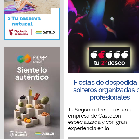
Fiestas de despedida
solteros organizadas 
profesionales
Tu Segundo Deseo es una
empresa de Castellón
especializada y con gran
experiencia en la...