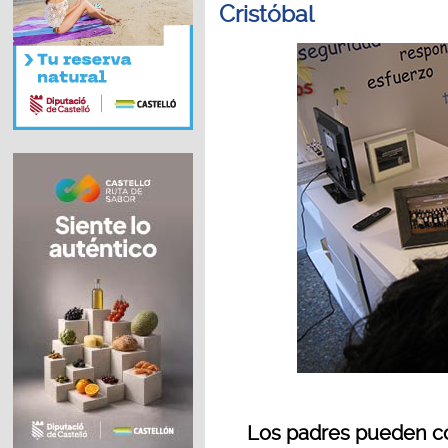
Cristóbal
Los padres pueden co