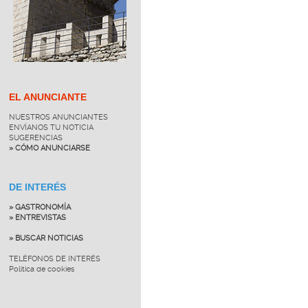
EL ANUNCIANTE
NUESTROS ANUNCIANTES
ENVÍANOS TU NOTICIA
SUGERENCIAS
» CÓMO ANUNCIARSE
DE INTERÉS
» GASTRONOMÍA
» ENTREVISTAS
» BUSCAR NOTICIAS
TELÉFONOS DE INTERÉS
Política de cookies