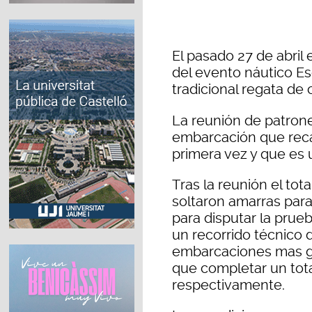
El pasado 27 de abril
del evento náutico Es
tradicional regata de 
La reunión de patrone
embarcación que reca
primera vez y que es 
Tras la reunión el tot
soltaron amarras para 
para disputar la prueb
un recorrido técnico d
embarcaciones mas gr
que completar un total
respectivamente.