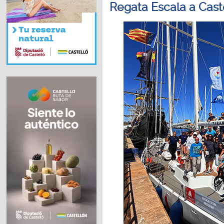
Regata Escala a Cast