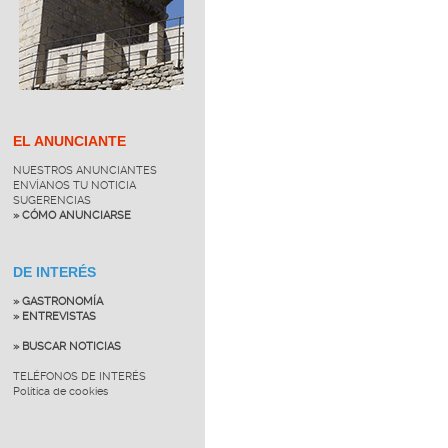
EL ANUNCIANTE
NUESTROS ANUNCIANTES
ENVÍANOS TU NOTICIA
SUGERENCIAS
» CÓMO ANUNCIARSE
DE INTERÉS
» GASTRONOMÍA
» ENTREVISTAS
» BUSCAR NOTICIAS
TELÉFONOS DE INTERÉS
Política de cookies