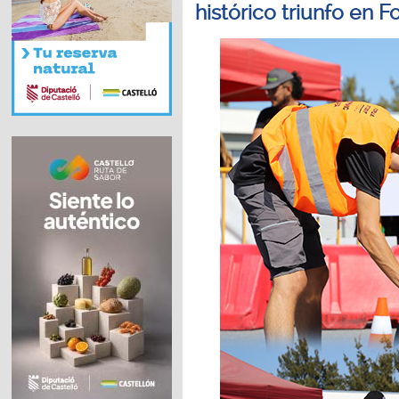
histórico triunfo en 