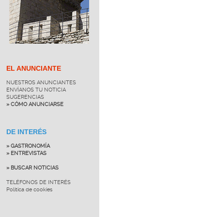
EL ANUNCIANTE
NUESTROS ANUNCIANTES
ENVÍANOS TU NOTICIA
SUGERENCIAS
» CÓMO ANUNCIARSE
DE INTERÉS
» GASTRONOMÍA
» ENTREVISTAS
» BUSCAR NOTICIAS
TELÉFONOS DE INTERÉS
Política de cookies