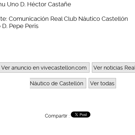
u Uno D. Héctor Castañe
te: Comunicación Real Club Náutico Castellón
 D. Pepe Peris
Ver anuncio en vivecastellon.com
Ver noticias Rea
Náutico de Castellón
Ver todas
Compartir :