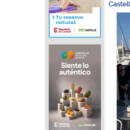
Castel