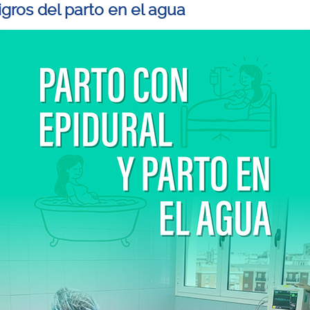
igros del parto en el agua