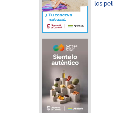
los pel