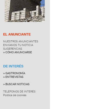
EL ANUNCIANTE
NUESTROS ANUNCIANTES
ENVÍANOS TU NOTICIA
SUGERENCIAS
» CÓMO ANUNCIARSE
DE INTERÉS
» GASTRONOMÍA
» ENTREVISTAS
» BUSCAR NOTICIAS
TELÉFONOS DE INTERÉS
Política de cookies