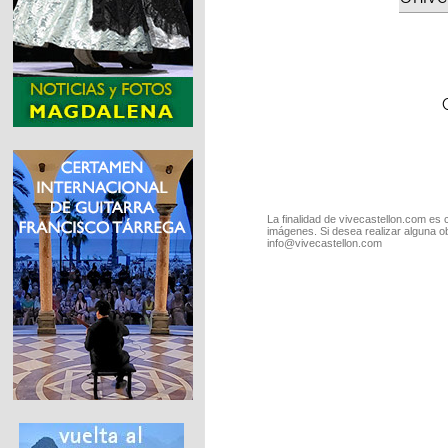
La finalidad de vivecastellon.com es 
imágenes. Si desea realizar alguna o
info@vivecastellon.com