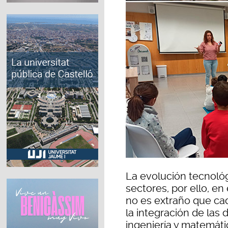
La evolución tecnológ
sectores, por ello, e
no es extraño que ca
la integración de las 
ingeniería y matemáti