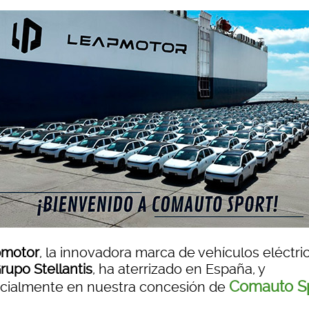
motor
, la innovadora marca de vehículos eléctri
rupo Stellantis
, ha aterrizado en España, y
Comauto S
cialmente en nuestra concesión de