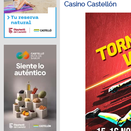
Casino Castellón