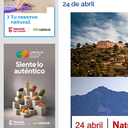
24 de abril