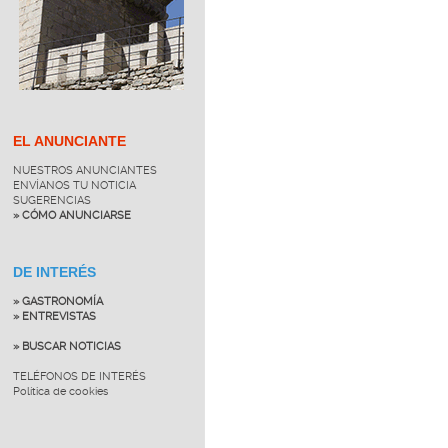
EL ANUNCIANTE
NUESTROS ANUNCIANTES
ENVÍANOS TU NOTICIA
SUGERENCIAS
» CÓMO ANUNCIARSE
DE INTERÉS
» GASTRONOMÍA
» ENTREVISTAS
» BUSCAR NOTICIAS
TELÉFONOS DE INTERÉS
Política de cookies