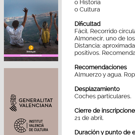
o Historia
o Cultura
Dificultad
Fácil. Recorrido circul
Almonecir, uno de los
Distancia: aproximad
positivos. Recomenda
Recomendaciones
Almuerzo y agua. Ropa
Desplazamiento
Coches particulares.
Cierre de inscripcion
21 de abril.
Duración y punto de 