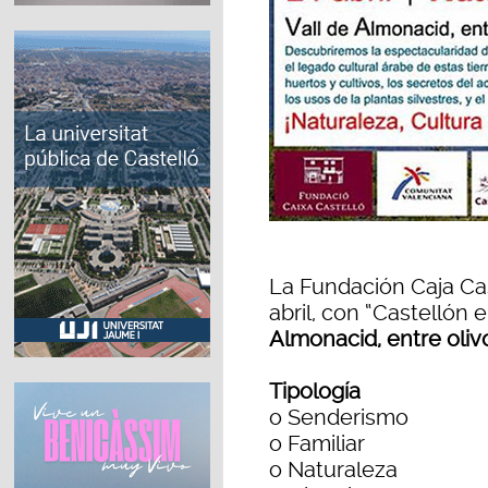
La Fundación Caja Cas
abril, con “Castellón
Almonacid, entre oliv
Tipología
o Senderismo
o Familiar
o Naturaleza