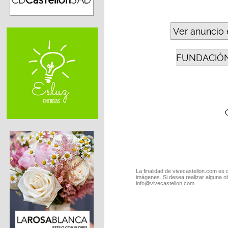
Ver anuncio 
FUNDACIÓN
La finalidad de vivecastellon.com es 
imágenes. Si desea realizar alguna o
info@vivecastellon.com