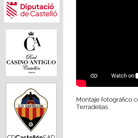
Montaje fotográfico 
Terradellas