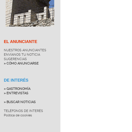
EL ANUNCIANTE
NUESTROS ANUNCIANTES
ENVÍANOS TU NOTICIA
SUGERENCIAS
» CÓMO ANUNCIARSE
DE INTERÉS
» GASTRONOMÍA
» ENTREVISTAS
» BUSCAR NOTICIAS
TELÉFONOS DE INTERÉS
Política de cookies