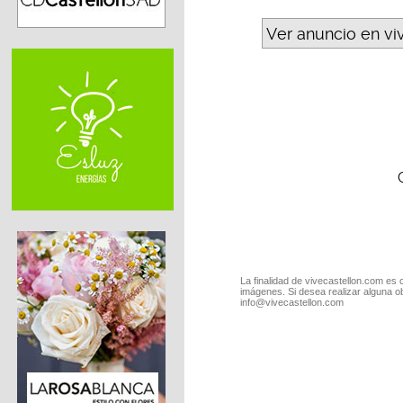
Ver anuncio en vi
La finalidad de vivecastellon.com es 
imágenes. Si desea realizar alguna o
info@vivecastellon.com