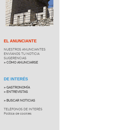
EL ANUNCIANTE
NUESTROS ANUNCIANTES
ENVÍANOS TU NOTICIA
SUGERENCIAS
» CÓMO ANUNCIARSE
DE INTERÉS
» GASTRONOMÍA
» ENTREVISTAS
» BUSCAR NOTICIAS
TELÉFONOS DE INTERÉS
Política de cookies