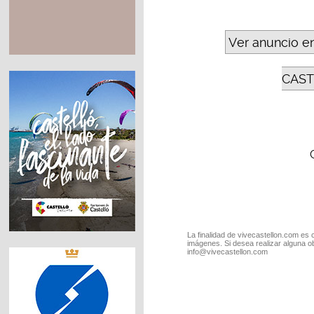
Ver anuncio e
CAST
La finalidad de vivecastellon.com es 
imágenes. Si desea realizar alguna o
info@vivecastellon.com