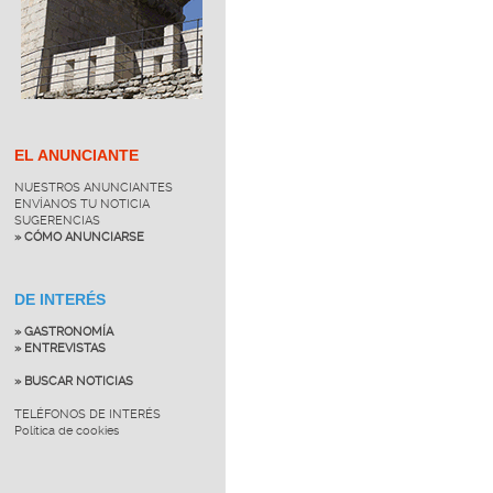
EL ANUNCIANTE
NUESTROS ANUNCIANTES
ENVÍANOS TU NOTICIA
SUGERENCIAS
» CÓMO ANUNCIARSE
DE INTERÉS
» GASTRONOMÍA
» ENTREVISTAS
» BUSCAR NOTICIAS
TELÉFONOS DE INTERÉS
Política de cookies