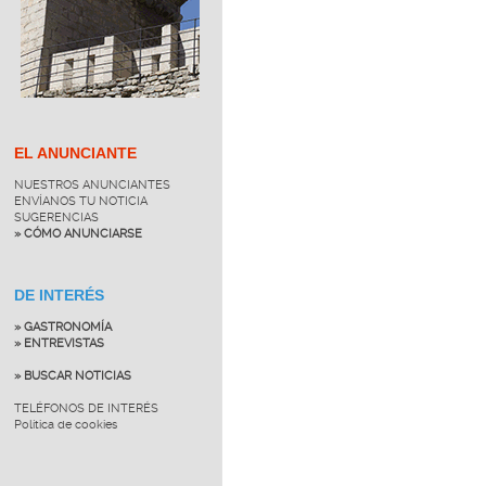
EL ANUNCIANTE
NUESTROS ANUNCIANTES
ENVÍANOS TU NOTICIA
SUGERENCIAS
» CÓMO ANUNCIARSE
DE INTERÉS
» GASTRONOMÍA
» ENTREVISTAS
» BUSCAR NOTICIAS
TELÉFONOS DE INTERÉS
Política de cookies