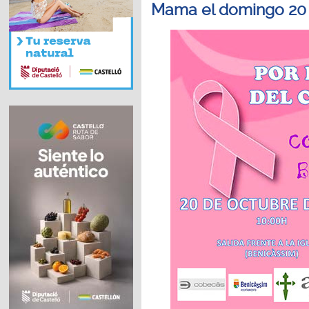
Mama el domingo 20 