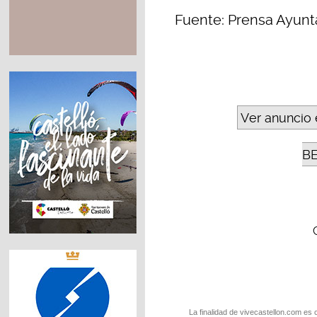
Fuente: Prensa Ayun
Ver anuncio 
B
La finalidad de vivecastellon.com es 