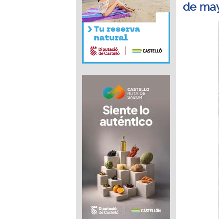
de ma