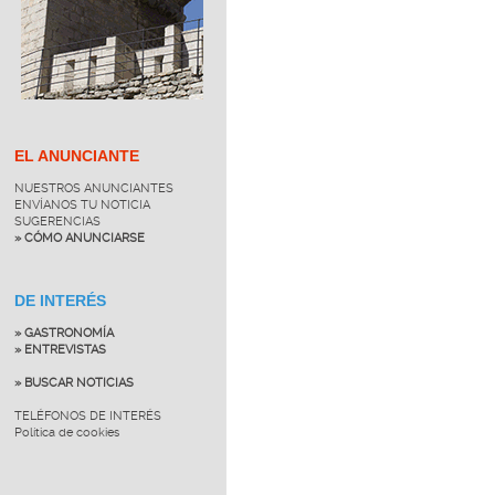
EL ANUNCIANTE
NUESTROS ANUNCIANTES
ENVÍANOS TU NOTICIA
SUGERENCIAS
» CÓMO ANUNCIARSE
DE INTERÉS
» GASTRONOMÍA
» ENTREVISTAS
» BUSCAR NOTICIAS
TELÉFONOS DE INTERÉS
Política de cookies