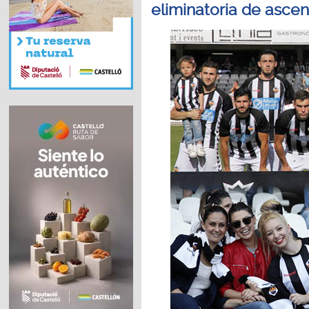
eliminatoria de asce