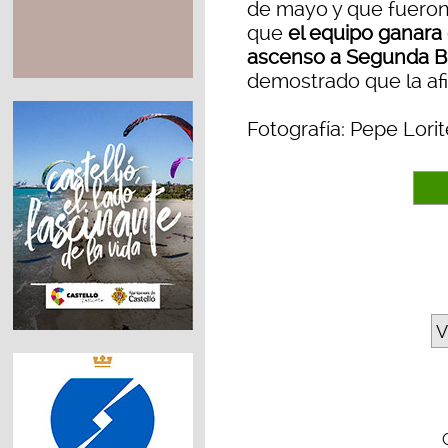
de mayo y que fueron
que
el equipo ganara e
ascenso a Segunda B 
demostrado que la afi
Fotografía: Pepe Lorit
V