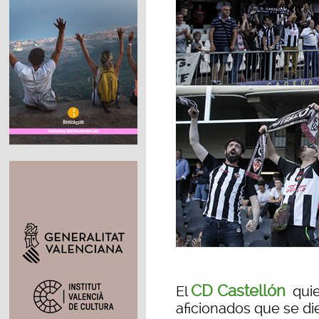
CD Castellón
El
quie
aficionados que se di