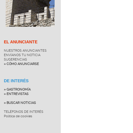
EL ANUNCIANTE
NUESTROS ANUNCIANTES
ENVÍANOS TU NOTICIA
SUGERENCIAS
» CÓMO ANUNCIARSE
DE INTERÉS
» GASTRONOMÍA
» ENTREVISTAS
» BUSCAR NOTICIAS
TELÉFONOS DE INTERÉS
Política de cookies