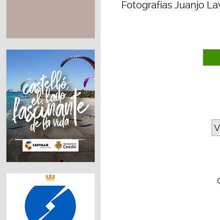
Fotografías Juanjo La
V