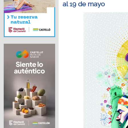
al 19 de mayo