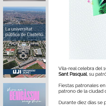
Vila-real celebra del 1
Sant Pasqual
, su patr
Fiestas patronales en
patrono de la ciudad 
Durante diez días se p