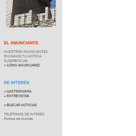
EL ANUNCIANTE
NUESTROS ANUNCIANTES
ENVÍANOS TU NOTICIA
SUGERENCIAS
» CÓMO ANUNCIARSE
DE INTERÉS
» GASTRONOMÍA
» ENTREVISTAS
» BUSCAR NOTICIAS
TELÉFONOS DE INTERÉS
Política de cookies