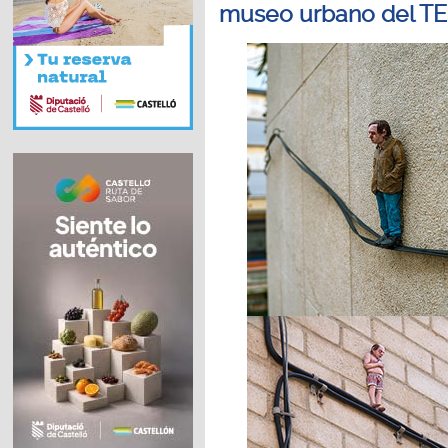
museo urbano del T