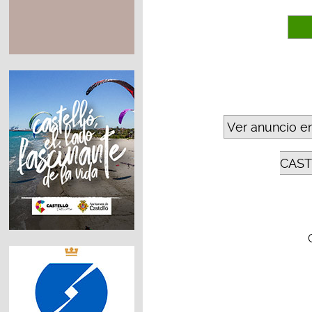
Ver anuncio e
CAST