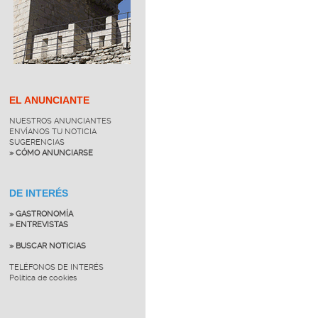
EL ANUNCIANTE
NUESTROS ANUNCIANTES
ENVÍANOS TU NOTICIA
SUGERENCIAS
» CÓMO ANUNCIARSE
DE INTERÉS
» GASTRONOMÍA
» ENTREVISTAS
» BUSCAR NOTICIAS
TELÉFONOS DE INTERÉS
Política de cookies