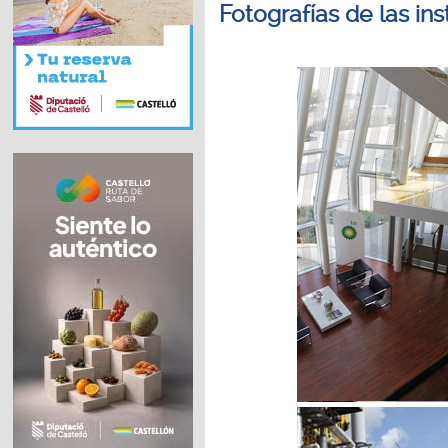
Fotografías de las ins