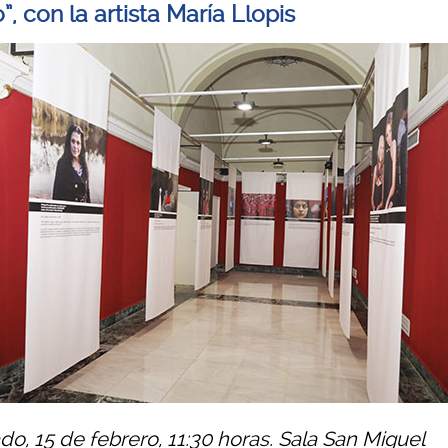
, con la artista María Llopis
do, 15 de febrero, 11:30 horas. Sala San Miguel