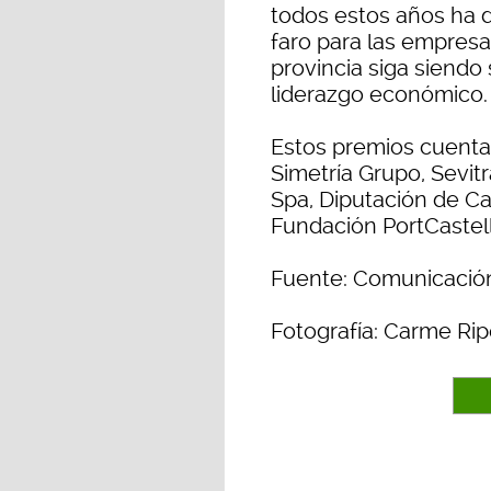
todos estos años ha 
faro para las empresa
provincia siga siendo
liderazgo económico.
Estos premios cuentan
Simetría Grupo, Sevitr
Spa, Diputación de Ca
Fundación PortCastell
Fuente: Comunicación
Fotografía: Carme Rip