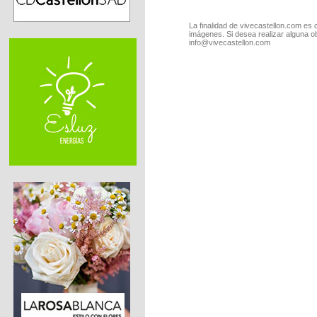
La finalidad de vivecastellon.com es 
imágenes. Si desea realizar alguna o
info@vivecastellon.com