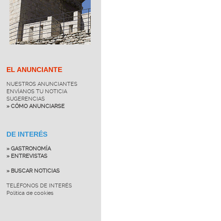
EL ANUNCIANTE
NUESTROS ANUNCIANTES
ENVÍANOS TU NOTICIA
SUGERENCIAS
» CÓMO ANUNCIARSE
DE INTERÉS
» GASTRONOMÍA
» ENTREVISTAS
» BUSCAR NOTICIAS
TELÉFONOS DE INTERÉS
Política de cookies