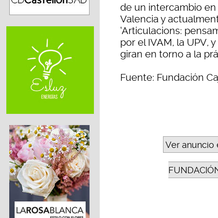
de un intercambio en 
Valencia y actualmen
‘Articulacions: pensam
por el IVAM, la UPV, 
giran en torno a la prá
Fuente: Fundación Ca
Ver anuncio 
FUNDACIÓN