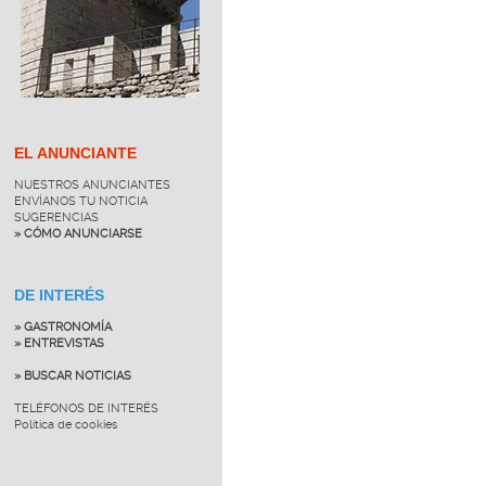
EL ANUNCIANTE
NUESTROS ANUNCIANTES
ENVÍANOS TU NOTICIA
SUGERENCIAS
» CÓMO ANUNCIARSE
DE INTERÉS
» GASTRONOMÍA
» ENTREVISTAS
» BUSCAR NOTICIAS
TELÉFONOS DE INTERÉS
Política de cookies