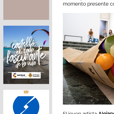
momento presente com
El joven artista
Alejan