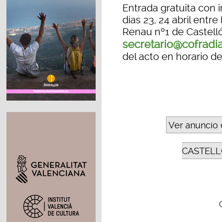
Entrada gratuita con 
días 23, 24 abril entre
Renau nº1 de Castelló
secretario@cofradia
del acto en horario de 
Ver anuncio 
CASTELL