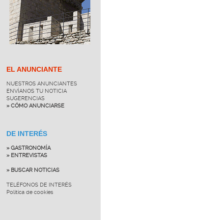
EL ANUNCIANTE
NUESTROS ANUNCIANTES
ENVÍANOS TU NOTICIA
SUGERENCIAS
» CÓMO ANUNCIARSE
DE INTERÉS
» GASTRONOMÍA
» ENTREVISTAS
» BUSCAR NOTICIAS
TELÉFONOS DE INTERÉS
Política de cookies