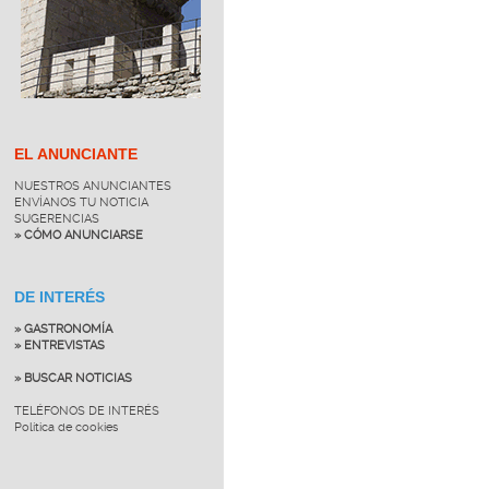
EL ANUNCIANTE
NUESTROS ANUNCIANTES
ENVÍANOS TU NOTICIA
SUGERENCIAS
» CÓMO ANUNCIARSE
DE INTERÉS
» GASTRONOMÍA
» ENTREVISTAS
» BUSCAR NOTICIAS
TELÉFONOS DE INTERÉS
Política de cookies