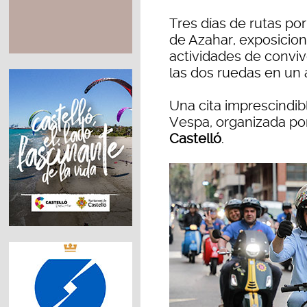
Tres días de rutas por 
de Azahar, exposicion
actividades de conviv
las dos ruedas en un
Una cita imprescindi
Vespa, organizada po
Castelló
.