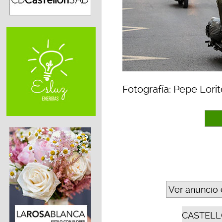
Fotografía: Pepe Lorit
Ver anuncio 
CASTELL