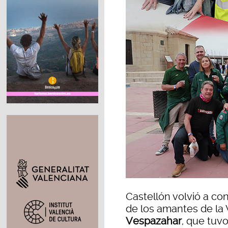
Castellón volvió a co
de los amantes de la 
Vespazahar
, que tuvo