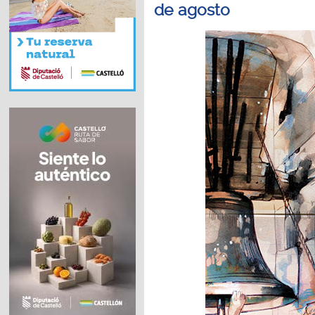
de agosto