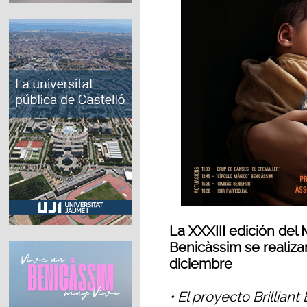
La XXXIII edición del 
Benicàssim se realiza
diciembre
• El proyecto Brillian