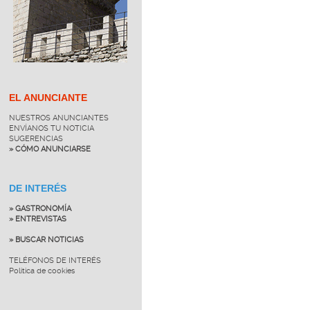
EL ANUNCIANTE
NUESTROS ANUNCIANTES
ENVÍANOS TU NOTICIA
SUGERENCIAS
» CÓMO ANUNCIARSE
DE INTERÉS
» GASTRONOMÍA
» ENTREVISTAS
» BUSCAR NOTICIAS
TELÉFONOS DE INTERÉS
Política de cookies