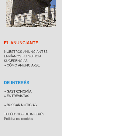
EL ANUNCIANTE
NUESTROS ANUNCIANTES
ENVÍANOS TU NOTICIA
SUGERENCIAS
» CÓMO ANUNCIARSE
DE INTERÉS
» GASTRONOMÍA
» ENTREVISTAS
» BUSCAR NOTICIAS
TELÉFONOS DE INTERÉS
Política de cookies