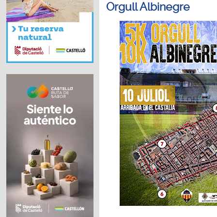
Orgull Albinegre