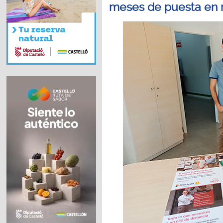
meses de puesta en 