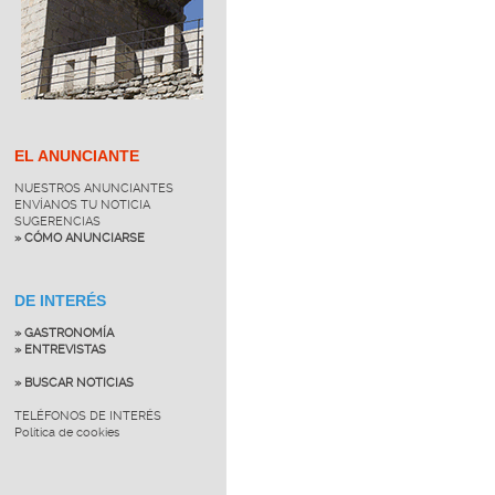
EL ANUNCIANTE
NUESTROS ANUNCIANTES
ENVÍANOS TU NOTICIA
SUGERENCIAS
» CÓMO ANUNCIARSE
DE INTERÉS
» GASTRONOMÍA
» ENTREVISTAS
» BUSCAR NOTICIAS
TELÉFONOS DE INTERÉS
Política de cookies