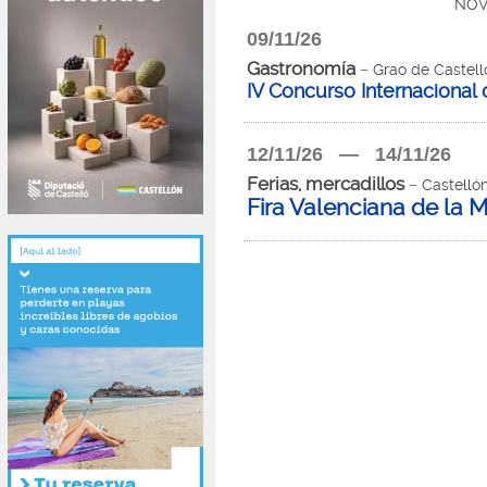
NOV
09/11/26
Gastronomía
− Grao de Castell
IV Concurso Internacional
12/11/26 — 14/11/26
Ferias, mercadillos
− Castelló
Fira Valenciana de la 