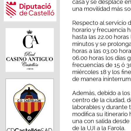
casa y se desplace en
una movilidad más so
Respecto al servicio d
horario y frecuencia h
hasta las 22.00 horas
minutos y se prolonga
horas a las 03.00 hora
06.00 horas los días g
frecuencias de 15 ó 3
miércoles 18 y los fi
de manera ininterrump
Además, debido a los 
centro de la ciudad, 
laborables y durante to
modifica su itinerario 
una con salida desde 
de la UJI a la Farola.