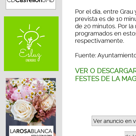
Por el día, entre Grau
prevista es de 10 minu
de 20 minutos. Por la
programados en estos
respectivamente.
Fuente: Ayuntamiento
VER O DESCARGAR
FESTES DE LA MA
Ver anuncio en 