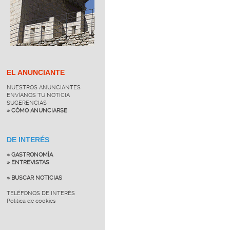
EL ANUNCIANTE
NUESTROS ANUNCIANTES
ENVÍANOS TU NOTICIA
SUGERENCIAS
» CÓMO ANUNCIARSE
DE INTERÉS
» GASTRONOMÍA
» ENTREVISTAS
» BUSCAR NOTICIAS
TELÉFONOS DE INTERÉS
Política de cookies