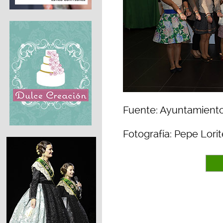
Fuente: Ayuntamiento
Fotografía: Pepe Lorit