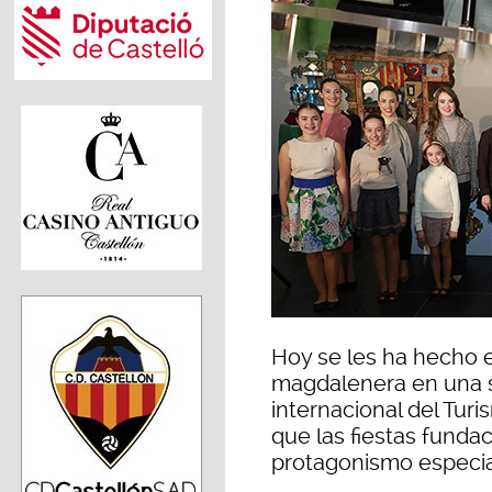
Hoy se les ha hecho e
magdalenera en una s
internacional del Turi
que las fiestas funda
protagonismo especia