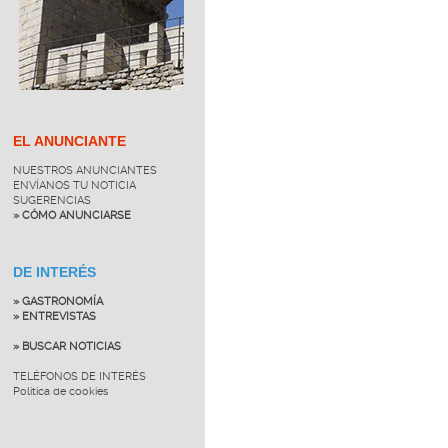
EL ANUNCIANTE
NUESTROS ANUNCIANTES
ENVÍANOS TU NOTICIA
SUGERENCIAS
» CÓMO ANUNCIARSE
DE INTERÉS
» GASTRONOMÍA
» ENTREVISTAS
» BUSCAR NOTICIAS
TELÉFONOS DE INTERÉS
Política de cookies