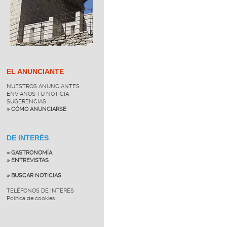
EL ANUNCIANTE
NUESTROS ANUNCIANTES
ENVÍANOS TU NOTICIA
SUGERENCIAS
» CÓMO ANUNCIARSE
DE INTERÉS
» GASTRONOMÍA
» ENTREVISTAS
» BUSCAR NOTICIAS
TELÉFONOS DE INTERÉS
Política de cookies