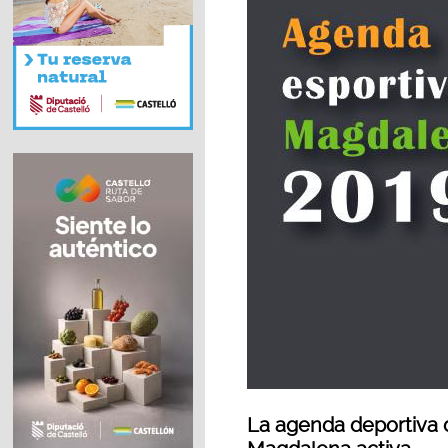
La agenda deportiva 