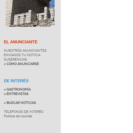
EL ANUNCIANTE
NUESTROS ANUNCIANTES
ENVÍANOS TU NOTICIA
SUGERENCIAS
» CÓMO ANUNCIARSE
DE INTERÉS
» GASTRONOMÍA
» ENTREVISTAS
» BUSCAR NOTICIAS
TELÉFONOS DE INTERÉS
Política de cookies