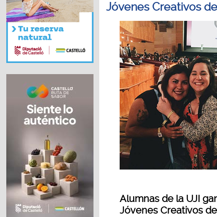
Jóvenes Creativos del 
Alumnas de la UJI gan
Jóvenes Creativos del 