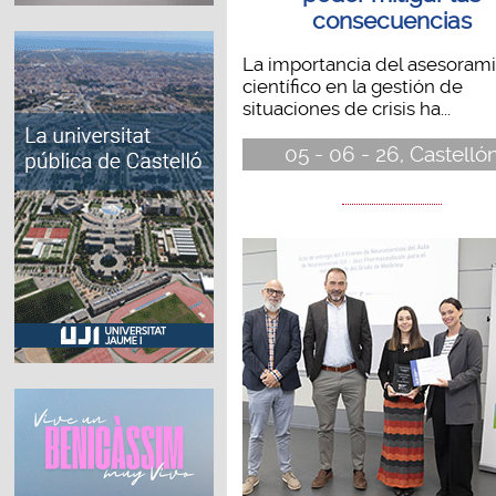
consecuencias
La importancia del asesoram
científico en la gestión de
situaciones de crisis ha...
05 - 06 - 26, Castelló