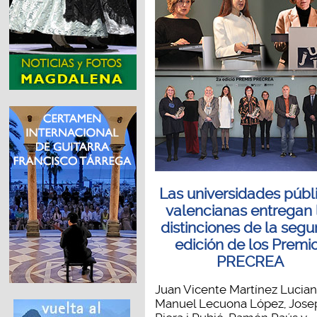
Las universidades públ
valencianas entregan 
distinciones de la seg
edición de los Premi
PRECREA
Juan Vicente Martínez Lucian
Manuel Lecuona López, Jose