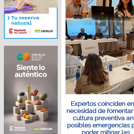
Expertos coinciden en
necesidad de fomentar
cultura preventiva an
posibles emergencias 
poder mitigar las