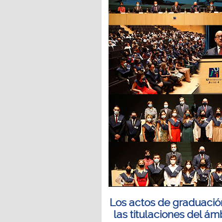
Los actos de graduació
las titulaciones del ám