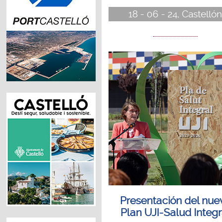
18 - 06 - 24, Castelló
Presentación del nue
Plan UJI-Salud Integr