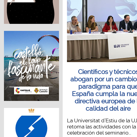
Científicos y técnico
abogan por un cambio
paradigma para qu
España cumpla la nu
directiva europea de 
calidad del aire
La Universitat d’Estiu de la UJ
retoma las actividades con la
celebración del seminario...