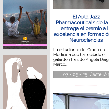
El Aula Jazz
Pharmaceuticals de la
entrega el premio a 
excelencia en formació
Neurociencias
La estudiante del Grado en
Medicina que ha recibido el
galardón ha sido Ángela Diag
Marco...
07 - 05 - 25, Castelló