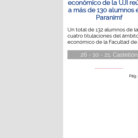
económico de la UJI re
a más de 130 alumnos e
Paranimf
Un total de 132 alumnos de l
cuatro titulaciones del ámbit
económico de la Facultad de..
26 - 10 - 21, Castellón
Pág.