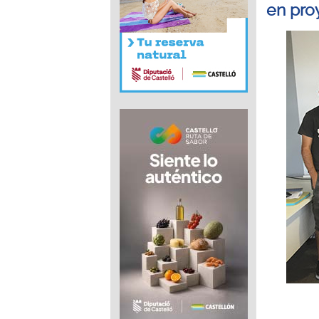
en pro