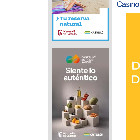
Casino