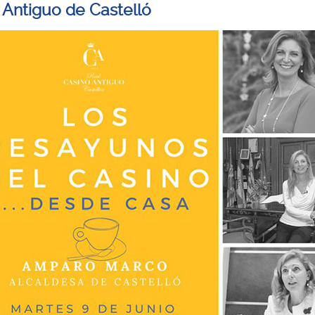
 Antiguo de Castelló