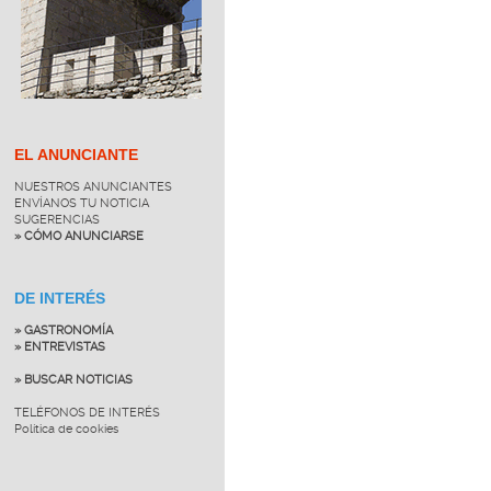
EL ANUNCIANTE
NUESTROS ANUNCIANTES
ENVÍANOS TU NOTICIA
SUGERENCIAS
» CÓMO ANUNCIARSE
DE INTERÉS
» GASTRONOMÍA
» ENTREVISTAS
» BUSCAR NOTICIAS
TELÉFONOS DE INTERÉS
Política de cookies