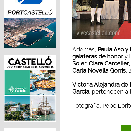
Además,
Paula Aso y
gaiateras de honor
y
Soler, Clara Carceller
Carla Novella Gorris
, 
Victoria Alejandra de
García
, pertenecen a 
Fotografía: Pepe Lorit