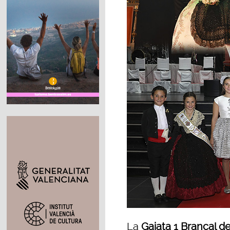
La
Gaiata 1 Brancal de