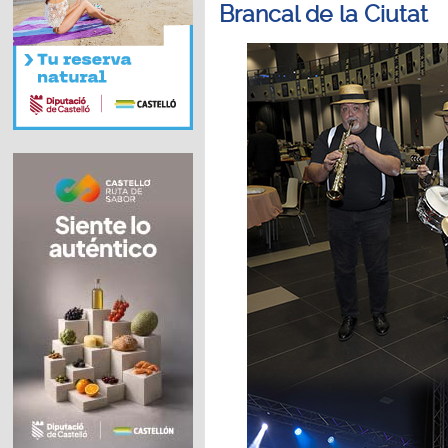
Brancal de la Ciutat