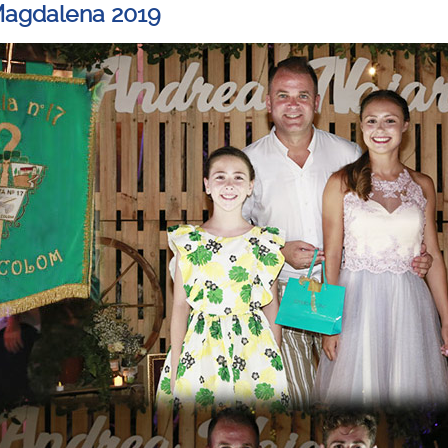
Magdalena 2019