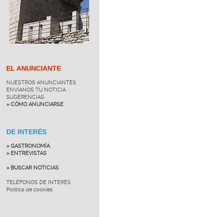
EL ANUNCIANTE
NUESTROS ANUNCIANTES
ENVÍANOS TU NOTICIA
SUGERENCIAS
» CÓMO ANUNCIARSE
DE INTERÉS
» GASTRONOMÍA
» ENTREVISTAS
» BUSCAR NOTICIAS
TELÉFONOS DE INTERÉS
Política de cookies