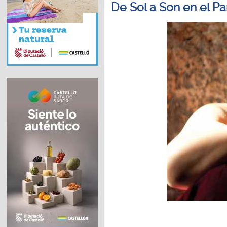
De Sol a Son en el Pa