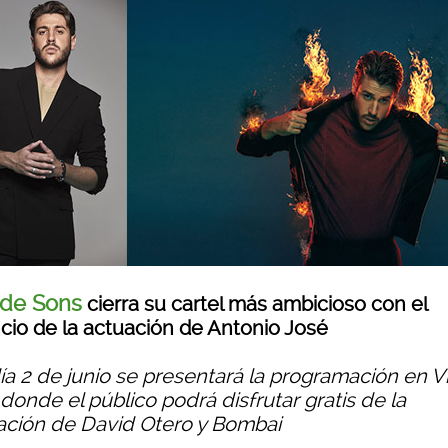
 de Sons
cierra su cartel más ambicioso con el
cio de la actuación de Antonio José
día 2 de junio se presentará la programación en Vi
donde el público podrá disfrutar gratis de la
ación de David Otero y Bombai