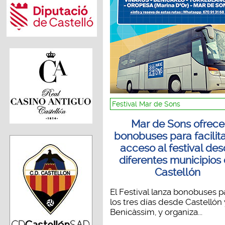
Festival Mar de Sons
Mar de Sons ofrece
bonobuses para facilita
acceso al festival de
diferentes municipios
Castellón
El Festival lanza bonobuses p
los tres días desde Castellón 
Benicàssim, y organiza...