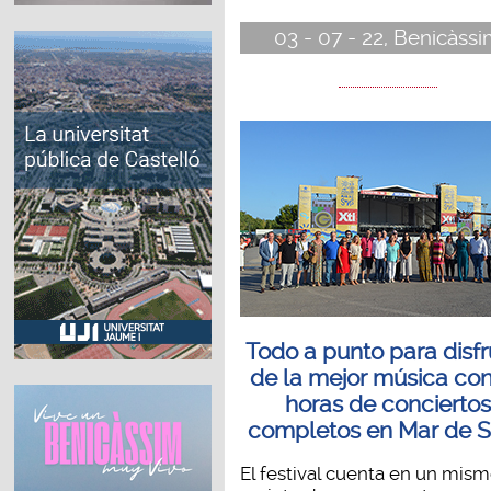
03 - 07 - 22, Benicàss
Todo a punto para disfr
de la mejor música co
horas de conciertos
completos en Mar de 
El festival cuenta en un mis