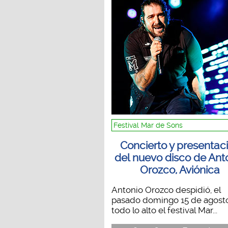
Festival Mar de Sons
Concierto y presentac
del nuevo disco de Ant
Orozco, Aviónica
Antonio Orozco despidió, el
pasado domingo 15 de agosto
todo lo alto el festival Mar...