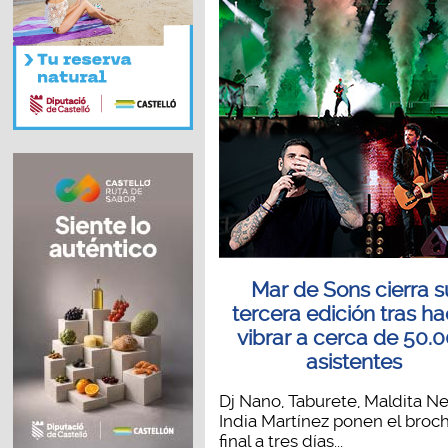
Mar de Sons cierra s
tercera edición tras ha
vibrar a cerca de 50.
asistentes
Dj Nano, Taburete, Maldita N
India Martínez ponen el broc
final a tres días...