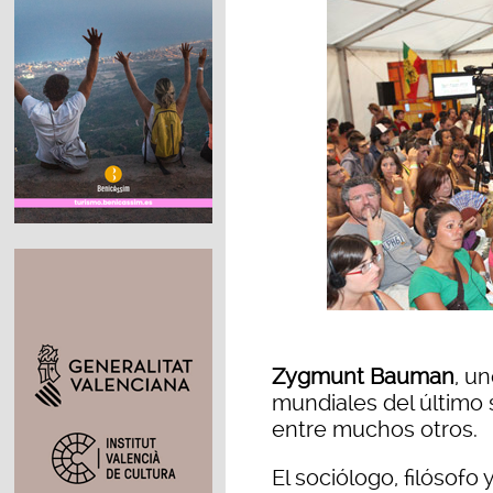
Zygmunt Bauman
, u
mundiales del último s
entre muchos otros.
El sociólogo, filósofo