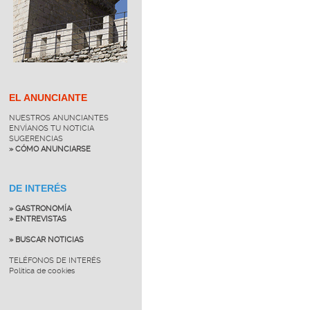
EL ANUNCIANTE
NUESTROS ANUNCIANTES
ENVÍANOS TU NOTICIA
SUGERENCIAS
» CÓMO ANUNCIARSE
DE INTERÉS
» GASTRONOMÍA
» ENTREVISTAS
» BUSCAR NOTICIAS
TELÉFONOS DE INTERÉS
Política de cookies