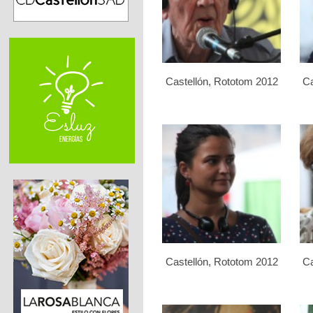
Castellón, Rototom 2012
Ca
Castellón, Rototom 2012
Ca