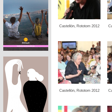
Castellón, Rototom 2012
Ca
Castellón, Rototom 2012
Ca