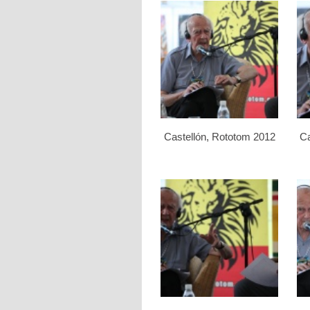
Castellón, Rototom 2012
Ca