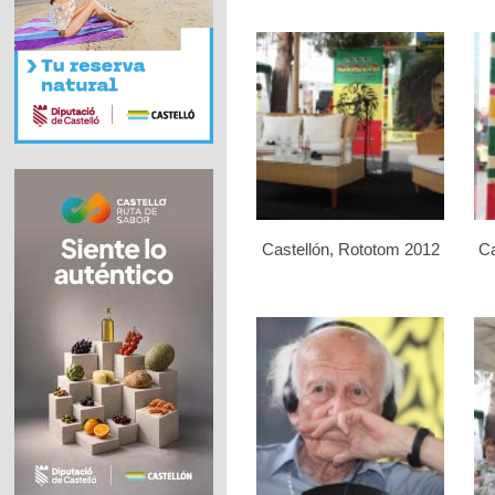
Castellón, Rototom 2012
Ca