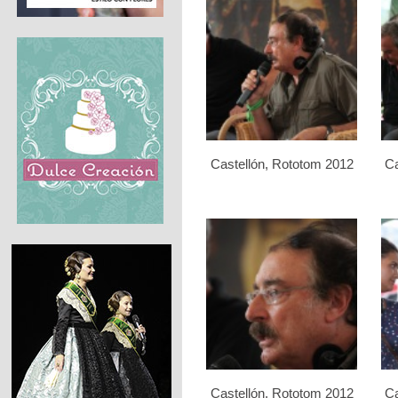
Castellón, Rototom 2012
Ca
Castellón, Rototom 2012
Ca