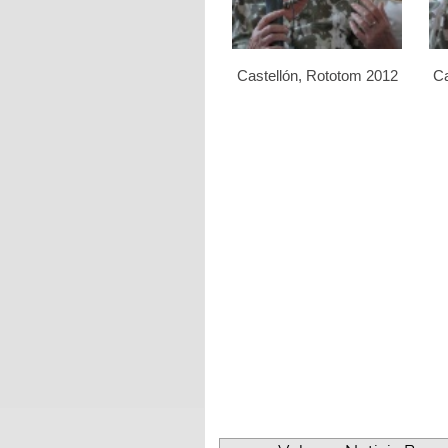
Castellón, Rototom 2012
Ca