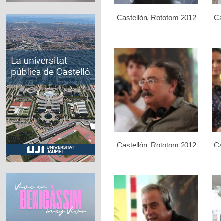
Castellón, Rototom 2012
Ca
Castellón, Rototom 2012
Ca