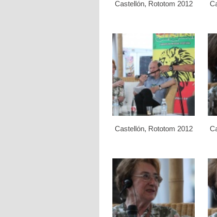
Castellón, Rototom 2012
Ca
Castellón, Rototom 2012
Ca