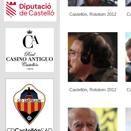
Castellón, Rototom 2012
Ca
Castellón, Rototom 2012
Ca