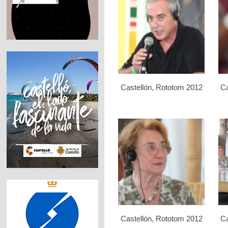
Castellón, Rototom 2012
Ca
Castellón, Rototom 2012
Ca