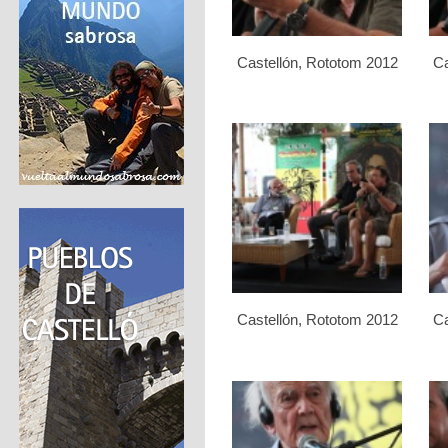
Castellón, Rototom 2012
Ca
Castellón, Rototom 2012
Ca