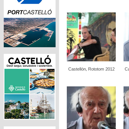
Castellón, Rototom 2012
Ca