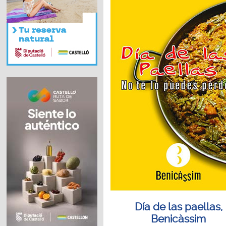
Día de las paellas,
Benicàssim