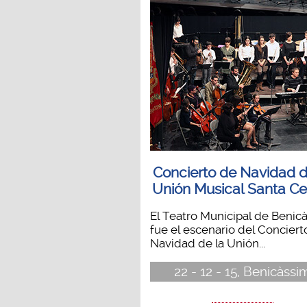
Concierto de Navidad d
Unión Musical Santa Cec
El Teatro Municipal de Benic
fue el escenario del Conciert
Navidad de la Unión...
22 - 12 - 15, Benicàssi