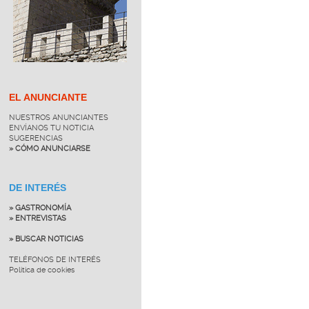
EL ANUNCIANTE
NUESTROS ANUNCIANTES
ENVÍANOS TU NOTICIA
SUGERENCIAS
» CÓMO ANUNCIARSE
DE INTERÉS
» GASTRONOMÍA
» ENTREVISTAS
» BUSCAR NOTICIAS
TELÉFONOS DE INTERÉS
Política de cookies