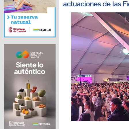
actuaciones de las F