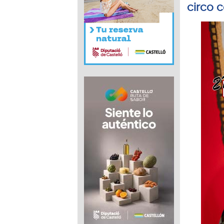
circo 