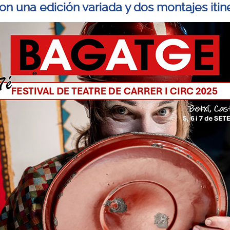
con una edición variada y dos montajes itin