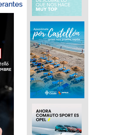
erantes