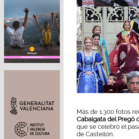
Más de 1.300 fotos re
Cabalgata del Pregó d
que se celebró el pa
de Castellón.