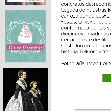
concretos del recorri
llegada de nuestras fie
carroza donde desfila
fiestas, la Reina, qu
conformada por las se
diecinueve madrinas 
cerrarán este desfile 
Castellón en un curio
historia, folklore y tr
Fotografía: Pepe Lorit