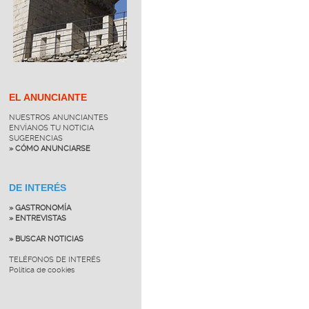
EL ANUNCIANTE
NUESTROS ANUNCIANTES
ENVÍANOS TU NOTICIA
SUGERENCIAS
» CÓMO ANUNCIARSE
DE INTERÉS
» GASTRONOMÍA
» ENTREVISTAS
» BUSCAR NOTICIAS
TELÉFONOS DE INTERÉS
Política de cookies