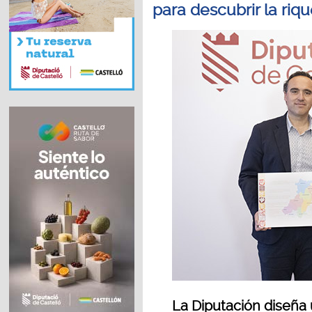
para descubrir la riq
La Diputación diseña 