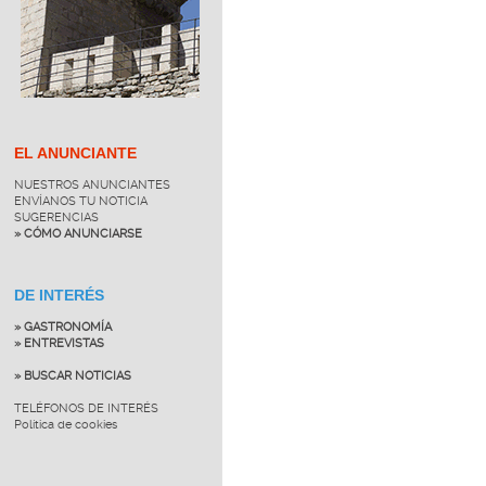
EL ANUNCIANTE
NUESTROS ANUNCIANTES
ENVÍANOS TU NOTICIA
SUGERENCIAS
» CÓMO ANUNCIARSE
DE INTERÉS
» GASTRONOMÍA
» ENTREVISTAS
» BUSCAR NOTICIAS
TELÉFONOS DE INTERÉS
Política de cookies