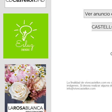
Ver anuncio 
CASTELL
La finalidad de vivecastellon.com es 
imágenes. Si desea realizar alguna o
info@vivecastellon.com